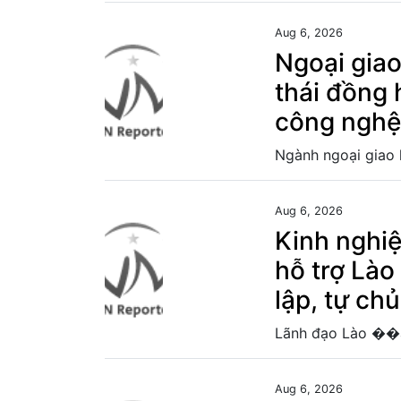
Aug 6, 2026
Ngoại giao
thái đồng 
công nghệ
Aug 6, 2026
Kinh nghi
hỗ trợ Lào
lập, tự chủ
Aug 6, 2026