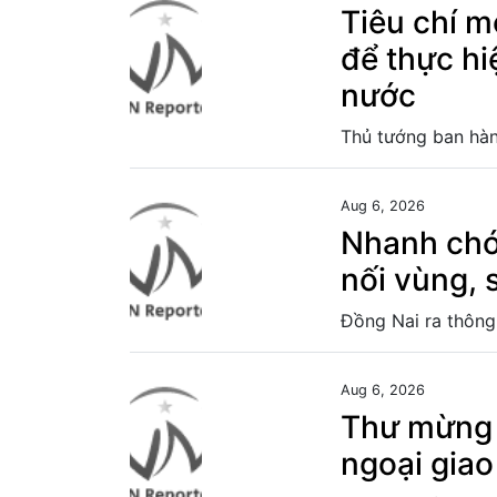
Tiêu chí m
để thực hi
nước
Aug 6, 2026
Nhanh chó
nối vùng,
Aug 6, 2026
Thư mừng 
ngoại giao