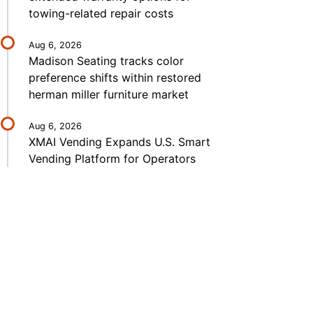
towing-related repair costs
Aug 6, 2026
Madison Seating tracks color
preference shifts within restored
herman miller furniture market
Aug 6, 2026
XMAI Vending Expands U.S. Smart
Vending Platform for Operators