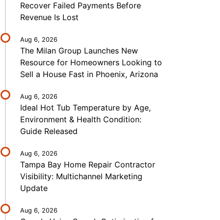
Recover Failed Payments Before
Revenue Is Lost
Aug 6, 2026
The Milan Group Launches New
Resource for Homeowners Looking to
Sell a House Fast in Phoenix, Arizona
Aug 6, 2026
Ideal Hot Tub Temperature by Age,
Environment & Health Condition:
Guide Released
Aug 6, 2026
Tampa Bay Home Repair Contractor
Visibility: Multichannel Marketing
Update
Aug 6, 2026