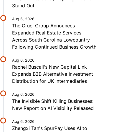
Stand Out
Aug 6, 2026
The Gruel Group Announces
Expanded Real Estate Services
Across South Carolina Lowcountry
Following Continued Business Growth
Aug 6, 2026
Rachel Buscall's New Capital Link
Expands B2B Alternative Investment
Distribution for UK Intermediaries
Aug 6, 2026
The Invisible Shift Killing Businesses:
New Report on AI Visibility Released
Aug 6, 2026
Zhengxi Tan's SpurPay Uses AI to