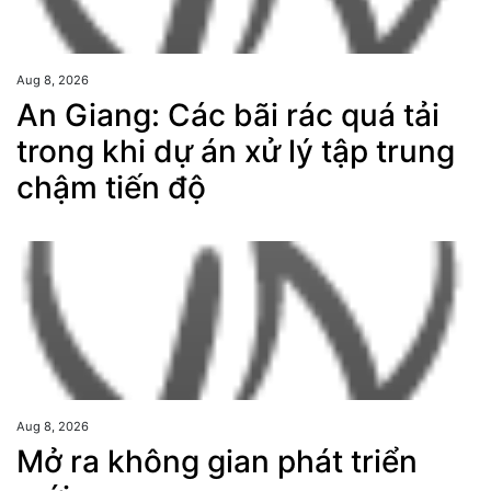
Aug 8, 2026
An Giang: Các bãi rác quá tải
trong khi dự án xử lý tập trung
chậm tiến độ
Aug 8, 2026
Mở ra không gian phát triển