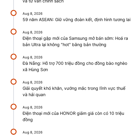
và tư vấn chính sách
Aug 8, 2026
59 năm ASEAN: Giữ vững đoàn kết, định hình tương lai
Aug 8, 2026
Điện thoại gập mới của Samsung mở bán sớm: Hoá ra
bản Ultra lại không "hot" bằng bản thường
Aug 8, 2026
Đà Nẵng: Hỗ trợ 700 triệu đồng cho đồng bào nghèo
xã Hùng Sơn
Aug 8, 2026
Giải quyết khó khăn, vướng mắc trong lĩnh vực thuế
và hải quan
Aug 8, 2026
Điện thoại mới của HONOR giảm giá còn có 10 triệu
đồng
Aug 8, 2026