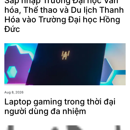
Sáp nhập Trường Đại học Văn
hóa, Thể thao và Du lịch Thanh
Hóa vào Trường Đại học Hồng
Đức
Aug 8, 2026
Laptop gaming trong thời đại
người dùng đa nhiệm