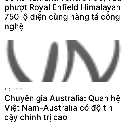
phượt Royal Enfield Himalayan
750 lộ diện cùng hàng tá công
nghệ
Aug 8, 2026
Chuyên gia Australia: Quan hệ
Việt Nam-Australia có độ tin
cậy chính trị cao