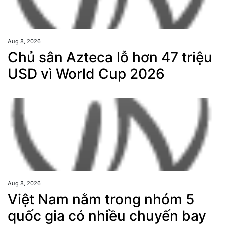
Aug 8, 2026
Chủ sân Azteca lỗ hơn 47 triệu
USD vì World Cup 2026
Aug 8, 2026
Việt Nam nằm trong nhóm 5
quốc gia có nhiều chuyến bay