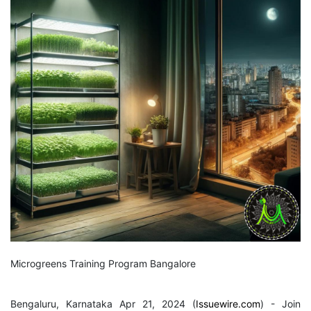
Microgreens Training Program Bangalore
Bengaluru, Karnataka Apr 21, 2024 (
Issuewire.com
) - Join