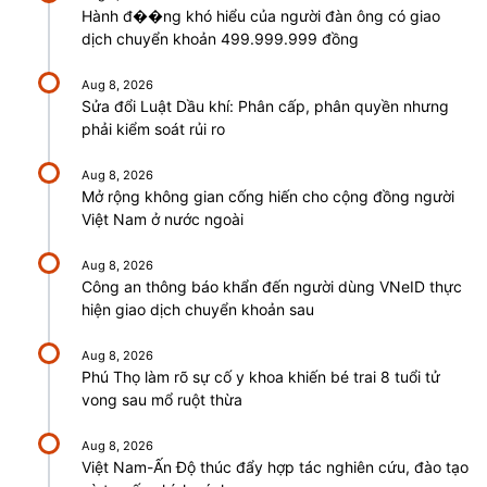
Hành đ��ng khó hiểu của người đàn ông có giao
dịch chuyển khoản 499.999.999 đồng
Aug 8, 2026
Sửa đổi Luật Dầu khí: Phân cấp, phân quyền nhưng
phải kiểm soát rủi ro
Aug 8, 2026
Mở rộng không gian cống hiến cho cộng đồng người
Việt Nam ở nước ngoài
Aug 8, 2026
Công an thông báo khẩn đến người dùng VNeID thực
hiện giao dịch chuyển khoản sau
Aug 8, 2026
Phú Thọ làm rõ sự cố y khoa khiến bé trai 8 tuổi tử
vong sau mổ ruột thừa
Aug 8, 2026
Việt Nam-Ấn Độ thúc đẩy hợp tác nghiên cứu, đào tạo