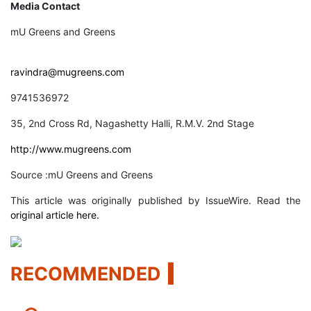
Media Contact
mU Greens and Greens
ravindra@mugreens.com
9741536972
35, 2nd Cross Rd, Nagashetty Halli, R.M.V. 2nd Stage
http://www.mugreens.com
Source :mU Greens and Greens
This article was originally published by IssueWire. Read the
original article here.
RECOMMENDED