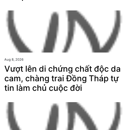
Aug 8, 2026
Vượt lên di chứng chất độc da
cam, chàng trai Đồng Tháp tự
tin làm chủ cuộc đời