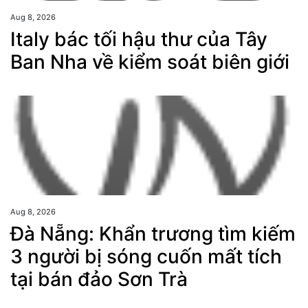
Aug 8, 2026
Italy bác tối hậu thư của Tây
Ban Nha về kiểm soát biên giới
Aug 8, 2026
Đà Nẵng: Khẩn trương tìm kiếm
3 người bị sóng cuốn mất tích
tại bán đảo Sơn Trà