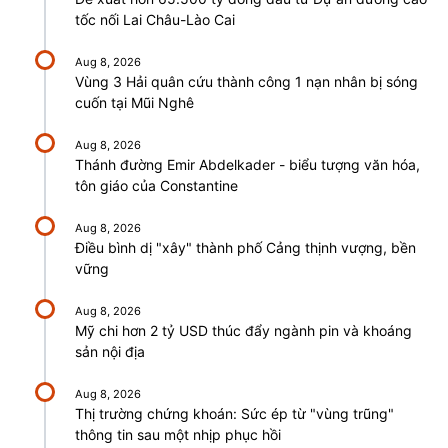
tốc nối Lai Châu-Lào Cai
Aug 8, 2026
Vùng 3 Hải quân cứu thành công 1 nạn nhân bị sóng
cuốn tại Mũi Nghê
Aug 8, 2026
Thánh đường Emir Abdelkader - biểu tượng văn hóa,
tôn giáo của Constantine
Aug 8, 2026
Điều bình dị "xây" thành phố Cảng thịnh vượng, bền
vững
Aug 8, 2026
Mỹ chi hơn 2 tỷ USD thúc đẩy ngành pin và khoáng
sản nội địa
Aug 8, 2026
Thị trường chứng khoán: Sức ép từ "vùng trũng"
thông tin sau một nhịp phục hồi