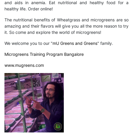
and aids in anemia. Eat nutritional and healthy food for a
healthy life. Order online!
The nutritional benefits of Wheatgrass and microgreens are so
amazing and their flavors will give you all the more reason to try
it. So come and explore the world of microgreens!
We welcome you to our "
mU Greens and Greens
" family.
Microgreens Training Program Bangalore
www.mugreens.com