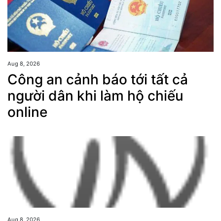
Aug 8, 2026
Công an cảnh báo tới tất cả
người dân khi làm hộ chiếu
online
Aug 8, 2026