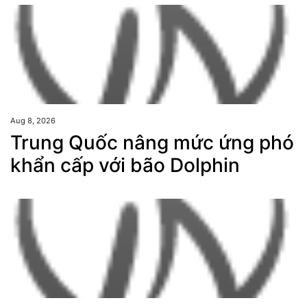
Aug 8, 2026
Trung Quốc nâng mức ứng phó
khẩn cấp với bão Dolphin