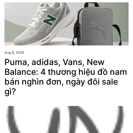
Aug 8, 2026
Puma, adidas, Vans, New
Balance: 4 thương hiệu đồ nam
bán nghìn đơn, ngày đôi sale
gì?