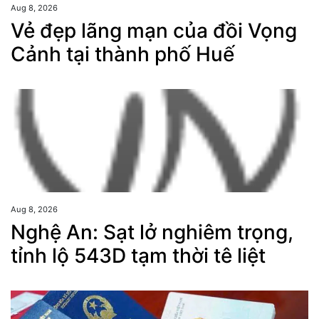
Aug 8, 2026
Vẻ đẹp lãng mạn của đồi Vọng
Cảnh tại thành phố Huế
Aug 8, 2026
Nghệ An: Sạt lở nghiêm trọng,
tỉnh lộ 543D tạm thời tê liệt