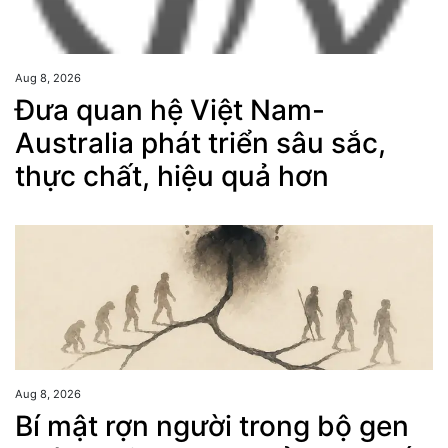
Aug 8, 2026
Đưa quan hệ Việt Nam-
Australia phát triển sâu sắc,
thực chất, hiệu quả hơn
Aug 8, 2026
Bí mật rợn người trong bộ gen