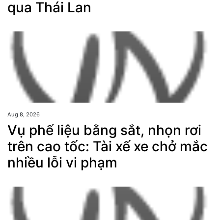
qua Thái Lan
Aug 8, 2026
Vụ phế liệu bằng sắt, nhọn rơi
trên cao tốc: Tài xế xe chở mắc
nhiều lỗi vi phạm