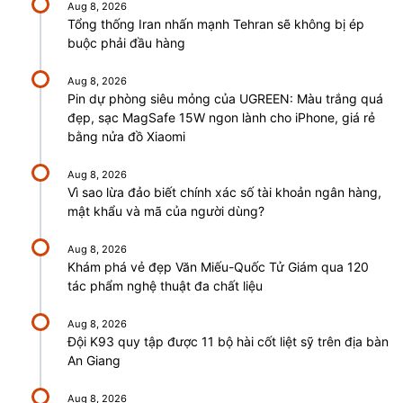
Aug 8, 2026
Tổng thống Iran nhấn mạnh Tehran sẽ không bị ép
buộc phải đầu hàng
Aug 8, 2026
Pin dự phòng siêu mỏng của UGREEN: Màu trắng quá
đẹp, sạc MagSafe 15W ngon lành cho iPhone, giá rẻ
bằng nửa đồ Xiaomi
Aug 8, 2026
Vì sao lừa đảo biết chính xác số tài khoản ngân hàng,
mật khẩu và mã của người dùng?
Aug 8, 2026
Khám phá vẻ đẹp Văn Miếu-Quốc Tử Giám qua 120
tác phẩm nghệ thuật đa chất liệu
Aug 8, 2026
Đội K93 quy tập được 11 bộ hài cốt liệt sỹ trên địa bàn
An Giang
Aug 8, 2026